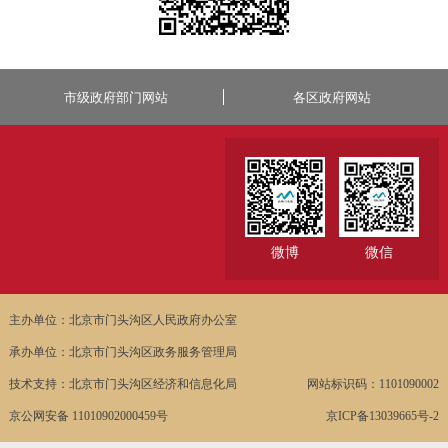
市级政府部门网站
各区政府网站
微博
微信
主办单位：北京市门头沟区人民政府办公室
承办单位：北京市门头沟区政务服务管理局
技术支持：北京市门头沟区经济和信息化局
网站标识码：1101090002
京公网安备 11010902000459号
京ICP备13039665号-2