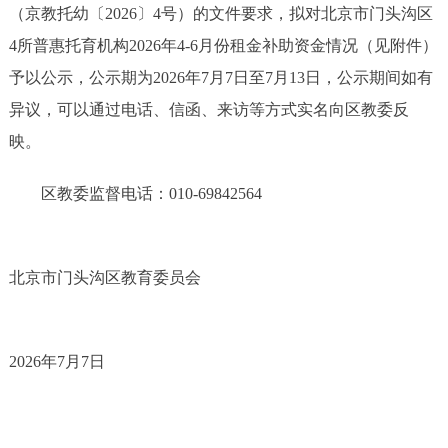
（京教托幼〔2026〕4号）的文件要求，拟对北京市门头沟区
4所普惠托育机构2026年4-6月份租金补助资金情况（见附件）
予以公示，公示期为2026年7月7日至7月13日，公示期间如有
异议，可以通过电话、信函、来访等方式实名向区教委反
映。
区教委监督电话：010-69842564
北京市门头沟区教育委员会
2026年7月7日