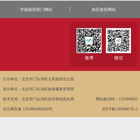
市级政府部门网站
各区政府网站
微博
微信
主办单位：北京市门头沟区人民政府办公室
承办单位：北京市门头沟区政务服务管理局
技术支持：北京市门头沟区经济和信息化局
网站标识码：1101090002
京公网安备 11010902000459号
京ICP备13039665号-2