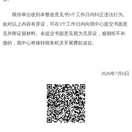
限你单位收到本整改意见书5个工作日内纠正违法行为。
如对以上内容有异议，可在3个工作日内向我中心提交书面意
见并附证据材料。未提交书面意见视为无异议，逾期拒不补
缴的，我中心将移转税务机关开展费款追征。
2026年7月6日