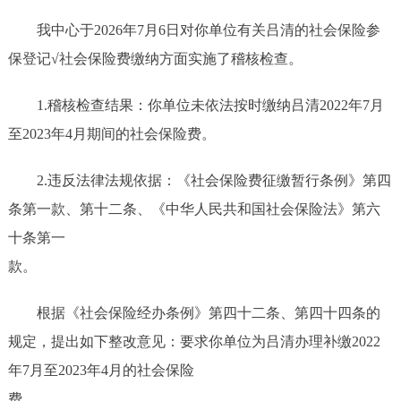
我中心于2026年7月6日对你单位有关吕清的社会保险参
保登记√社会保险费缴纳方面实施了稽核检查。
1.稽核检查结果：你单位未依法按时缴纳吕清2022年7月
至2023年4月期间的社会保险费。
2.违反法律法规依据：《社会保险费征缴暂行条例》第四
条第一款、第十二条、《中华人民共和国社会保险法》第六
十条第一
款
根据《社会保险经办条例》第四十二条、第四十四条的
规定，提出如下整改意见：要求你单位为吕清办理补缴2022
年7月至2023年4月的社会保险
费