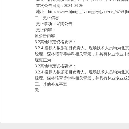
首次公告日期：
2024-0
8
-
26
地址：
https://www.bjmtg.gov.cn/ggzy/jyxxzccg/5759.jh
二、更正信息
更正事项：采购公告
更正内容：
原公告内容：
3.2其他特定资格要求：
3.2.4 投标人拟派项目负责人、现场技术人员均
经理、森林培育等学科相关背景，并具有林业专业中
现更正为：
3.2其他特定资格要求：
3.2.4
投标人拟派项目负责人、现场技术人员均为北京
经理、森林培育等学科相关背景，并具有林业专业或
三、其他补充事宜
无