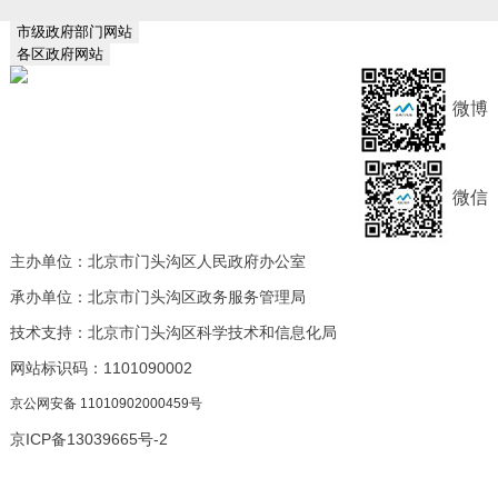
市级政府部门网站
各区政府网站
微博
微信
主办单位：北京市门头沟区人民政府办公室
承办单位：北京市门头沟区政务服务管理局
技术支持：北京市门头沟区科学技术和信息化局
网站标识码：1101090002
京公网安备 11010902000459号
京ICP备13039665号-2