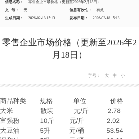
信息名称：
零售企业市场价格（更新至2026年2月18日）
文 号：
无
信息有效性：
有效
生成日期：
2026-02-18 15:13
发布日期：
2026-02-18 15:13
零售企业市场价格（更新至2026年2
月18日）
字号：
大
中
小
商品种类 规格 单位 价格
大米 散装 元/斤 2.78
富强粉 10斤 元/斤 2.02
大豆油 5升 元/桶 53.54