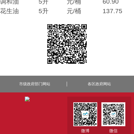
调和油 5升 元/桶 60.90
花生油 5升 元/桶 137.75
市级政府部门网站
各区政府网站
微博
微信