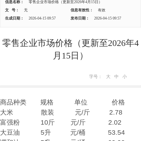
信息名称：
零售企业市场价格（更新至2026年4月15日）
文 号：
无
信息有效性：
有效
生成日期：
2026-04-15 09:57
发布日期：
2026-04-15 09:57
零售企业市场价格（更新至2026年4
月15日）
字号：
大
中
小
商品种类 规格 单位 价格
大米 散装 元/斤 2.78
富强粉 10斤 元/斤 2.02
大豆油 5升 元/桶 53.54