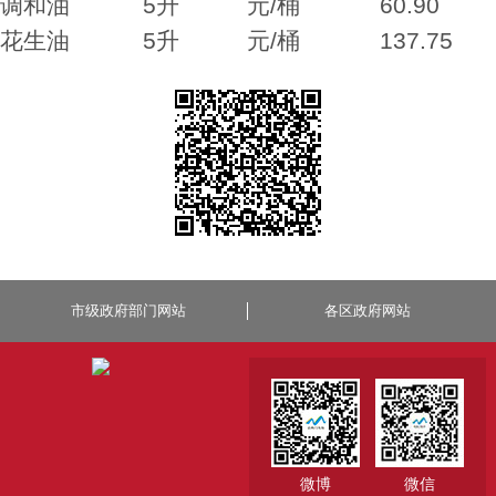
调和油 5升 元/桶 60.90
花生油 5升 元/桶 137.75
市级政府部门网站
各区政府网站
微博
微信