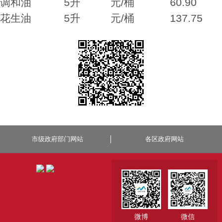
调和油 5升 元/桶 60.90
花生油 5升 元/桶 137.75
市级政府部门网站
各区政府网站
微博
微信