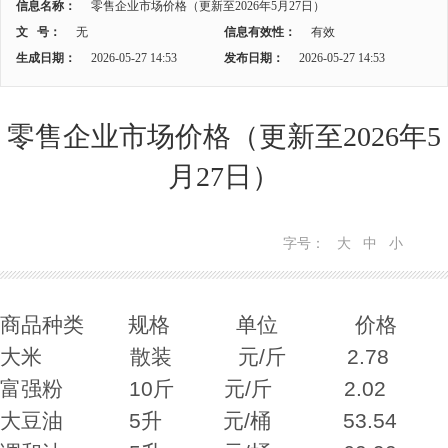
信息名称：
零售企业市场价格（更新至2026年5月27日）
文 号：
无
信息有效性：
有效
生成日期：
2026-05-27 14:53
发布日期：
2026-05-27 14:53
零售企业市场价格（更新至2026年5
月27日）
字号：
大
中
小
商品种类 规格 单位 价格
大米 散装 元/斤 2.78
富强粉 10斤 元/斤 2.02
大豆油 5升 元/桶 53.54