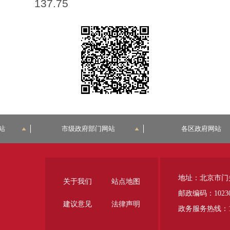
137.75
站
市级政府部门网站
各区政府网站
地址：北京市门
关于我们
站点地图
邮政编码：1023
建议意见
法律声明
政务服务热线：12