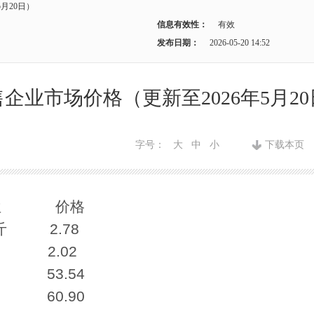
月20日）
信息有效性：
有效
发布日期：
2026-05-20 14:52
企业市场价格（更新至2026年5月2
字号：
大
中
小
下载本页
位 价格
 2.78
 2.02
53.54
60.90