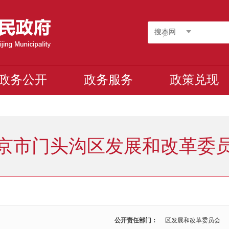
搜本网
政务公开
政务服务
政策兑现
京市门头沟区发展和改革委
公开责任部门：
区发展和改革委员会