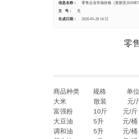
信息名称：
零售企业市场价格（更新至2026年5
文 号：
无
生成日期：
2026-05-20 14:52
零售
商品种类 规格 单
大米 散装 元/斤
富强粉 10斤 元/斤
大豆油 5升 元/桶 
调和油 5升 元/桶 