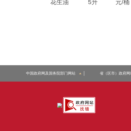
花生油 5升 元/桶 
中国政府网及国务院部门网站
省（区市）政府网