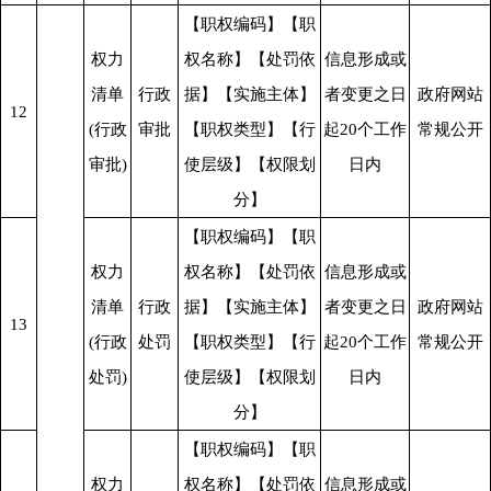
【职权编码】【职
权力
权名称】【处罚依
信息形成或
清单
行政
据】【实施主体】
者变更之日
政府网站
12
(行政
审批
【职权类型】【行
起20个工作
常规公开
审批)
使层级】【权限划
日内
分】
【职权编码】【职
权力
权名称】【处罚依
信息形成或
清单
行政
据】【实施主体】
者变更之日
政府网站
13
(行政
处罚
【职权类型】【行
起20个工作
常规公开
处罚)
使层级】【权限划
日内
分】
【职权编码】【职
权力
权名称】【处罚依
信息形成或