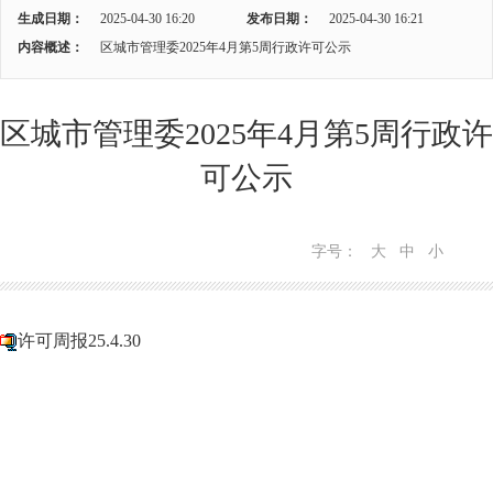
生成日期：
2025-04-30 16:20
发布日期：
2025-04-30 16:21
内容概述：
区城市管理委2025年4月第5周行政许可公示
区城市管理委2025年4月第5周行政许
可公示
字号：
大
中
小
许可周报25.4.30