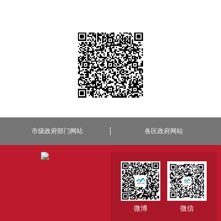
市级政府部门网站
各区政府网站
微博
微信