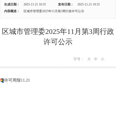
生成日期：
2025-11-21 10:35
发布日期：
2025-11-21 10:35
内容概述：
区城市管理委2025年11月第3周行政许可公示
区城市管理委2025年11月第3周行政
许可公示
字号：
大
中
小
许可周报11.21