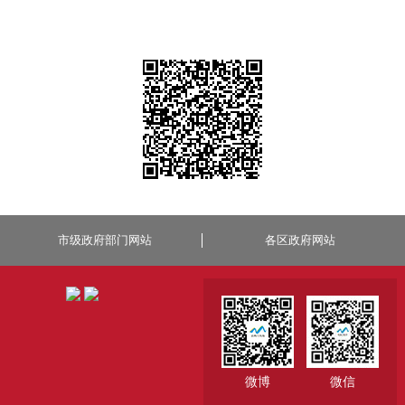
市级政府部门网站
各区政府网站
微博
微信