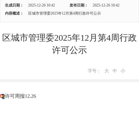
生成日期：
2025-12-26 10:42
发布日期：
2025-12-26 10:42
内容概述：
区城市管理委2025年12月第4周行政许可公示
区城市管理委2025年12月第4周行政
许可公示
字号：
大
中
小
许可周报12.26