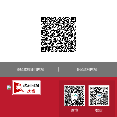
市级政府部门网站
各区政府网站
微博
微信