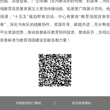
挖掘、深度提炼、广泛传播门头沟教育的好经验、好故事，为区
域教育高质量发展注入更强传播动能、拓展更广阔展示空间。他
强调，“十五五”规划即将启动，中心将聚焦“教育强国首善答
卷”，深化与各区的战略协作、资源共享、赋能共进，充分释放
平台资源优势，推动首都各区教育协同提质、整体跃升，共同以
首善标准为教育强国建设贡献首都力量！
市级政府部门网站
各区政府网站