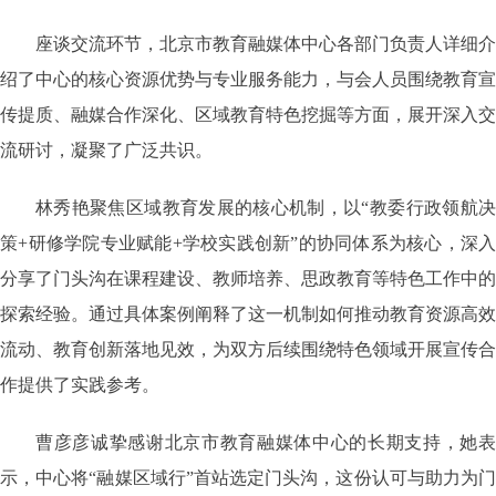
座谈交流环节，北京市教育融媒体中心各部门负责人详细介
绍了中心的核心资源优势与专业服务能力，与会人员围绕教育宣
传提质、融媒合作深化、区域教育特色挖掘等方面，展开深入交
流研讨，凝聚了广泛共识。
林秀艳聚焦区域教育发展的核心机制，以
“教委行政领航
策+研修学院专业赋能+学校实践创新”的协同体系为核心，深入
分享了门头沟在课程建设、教师培养、思政教育等特色工作中的
探索经验。通过具体案例阐释了这一机制如何推动教育资源高效
流动、教育创新落地见效，为双方后续围绕特色领域开展宣传合
作提供了实践参考。
曹彦彦诚挚感谢北京市教育融媒体中心的长期支持，她表
示，中心将“融媒区域行”首站选定门头沟，这份认可与助力为门