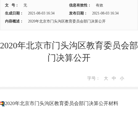
文 号：
无
信息有效性：
有效
生成日期：
2021-08-03 16:34
发布日期：
2021-08-03 16:34
内容概述：
2020年北京市门头沟区教育委员会部门决算公开
2020年北京市门头沟区教育委员会部
门决算公开
字号：
大
中
小
2020年北京市门头沟区教育委员会部门决算公开材料