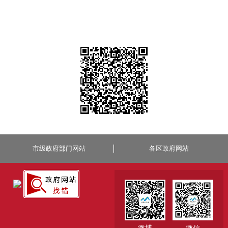
市级政府部门网站
各区政府网站