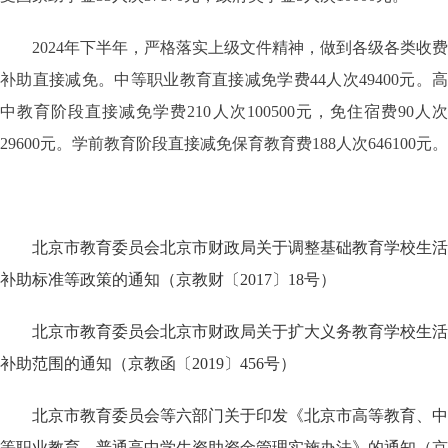
2024年下半年，严格落实上级文件精神，做到各级各类收费
补助直接减免。中等职业教育直接减免学费44人次49400元。高
中教育阶段直接减免学费210人次100500元，免住宿费90人次
29600元。学前教育阶段直接减免保育教育费188人次646100元。
北京市教育委员会北京市财政局关于调整基础教育学校生活
补助标准等政策的通知（京教财〔2017〕18号）
北京市教育委员会北京市财政局关于扩大义务教育学校生活
补助范围的通知（京教函〔2019〕456号）
北京市教育委员会等六部门关于印发《北京市高等教育、中
等职业教育、普通高中学生资助资金管理实施办法》的通知（京