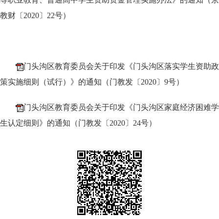
教财〔2020〕22号）
门头沟区教育委员会关于印发《门头沟区落实学生资助政
策实施细则（试行）》的通知（门教发〔2020〕9号）
门头沟区教育委员会关于印发《门头沟区家庭经济困难学
生认定细则》的通知（门教发〔2020〕24号）