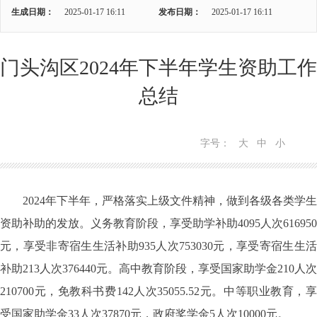
生成日期：
2025-01-17 16:11
发布日期：
2025-01-17 16:11
门头沟区2024年下半年学生资助工作
总结
字号：
大
中
小
2024年下半年，严格落实上级文件精神，做到各级各类学生
资助补助的发放。义务教育阶段，享受助学补助4095人次616950
元，享受非寄宿生生活补助935人次753030元，享受寄宿生生活
补助213人次376440元。高中教育阶段，享受国家助学金210人次
210700元，免教科书费142人次35055.52元。中等职业教育，享
受国家助学金33人次37870元，政府奖学金5人次10000元。