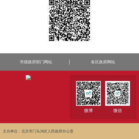
市级政府部门网站
各区政府网站
微博
微信
主办单位：北京市门头沟区人民政府办公室