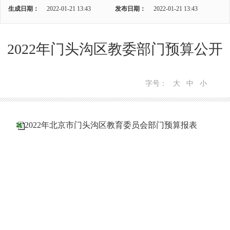
生成日期：
2022-01-21 13:43
发布日期：
2022-01-21 13:43
2022年门头沟区教委部门预算公开
字号：
大
中
小
2022年北京市门头沟区教育委员会部门预算报表