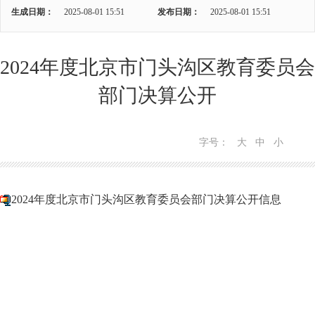
生成日期：
2025-08-01 15:51
发布日期：
2025-08-01 15:51
2024年度北京市门头沟区教育委员会
部门决算公开
字号：
大
中
小
2024年度北京市门头沟区教育委员会部门决算公开信息