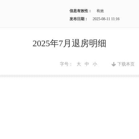
信息有效性：
有效
发布日期：
2025-08-11 11:16
2025年7月退房明细
字号：
大
中
小
下载本页