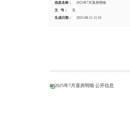
信息名称：
2025年7月退房明细
文 号：
无
生成日期：
2025-08-11 11:16
2025年7月退房明细 公开信息