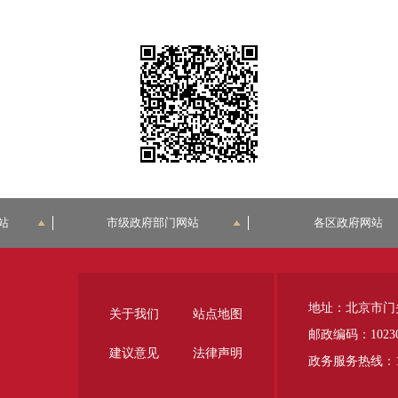
站
市级政府部门网站
各区政府网站
地址：北京市门
关于我们
站点地图
邮政编码：1023
建议意见
法律声明
政务服务热线：12