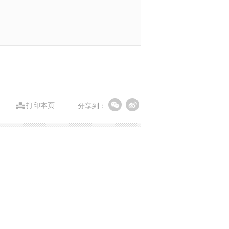
打印本页
分享到：