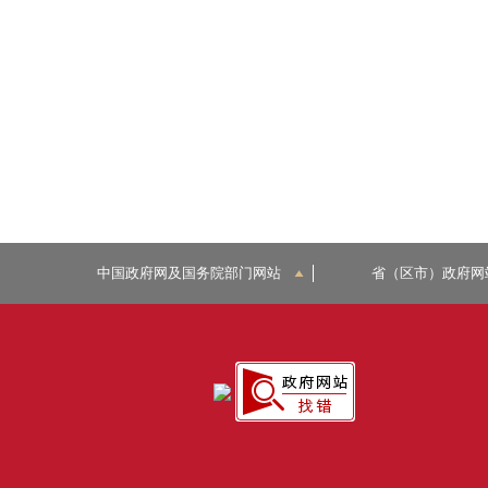
中国政府网及国务院部门网站
省（区市）政府网