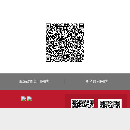
市级政府部门网站
各区政府网站
微博
微信