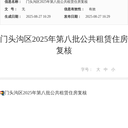
信息名称：
门头沟区2025年第八批公共租赁住房复核
文 号：
无
信息有效性：
有效
生成日期：
2025-08-27 16:29
发布日期：
2025-08-27 16:29
门头沟区2025年第八批公共租赁住房
复核
字号：
大
中
小
门头沟区2025年第八批公共租赁住房复核