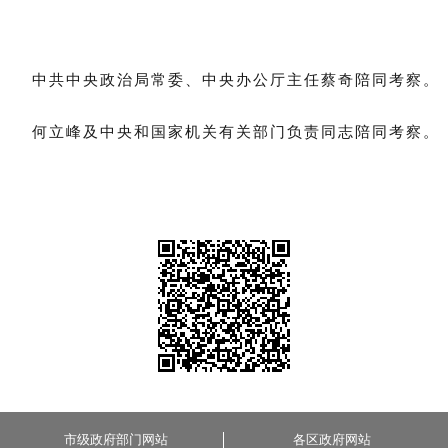
中共中央政治局常委、中央办公厅主任蔡奇陪同考察。
何立峰及中央和国家机关有关部门负责同志陪同考察。
市级政府部门网站
各区政府网站