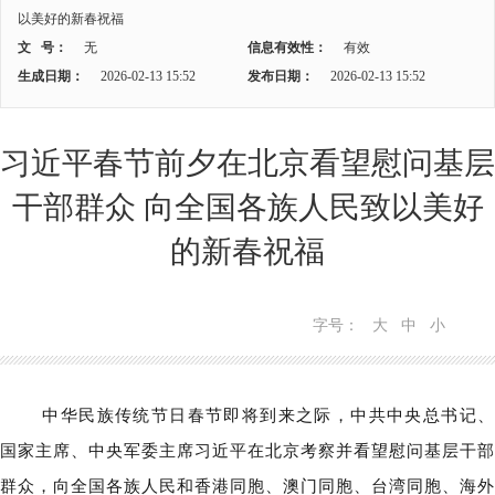
以美好的新春祝福
文 号：
无
信息有效性：
有效
生成日期：
2026-02-13 15:52
发布日期：
2026-02-13 15:52
习近平春节前夕在北京看望慰问基层
干部群众 向全国各族人民致以美好
的新春祝福
字号：
大
中
小
中华民族传统节日春节即将到来之际，中共中央总书记、
国家主席、中央军委主席习近平在北京考察并看望慰问基层干部
群众，向全国各族人民和香港同胞、澳门同胞、台湾同胞、海外