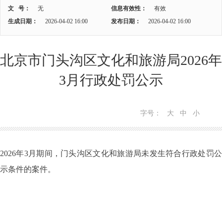
文 号：
无
信息有效性：
有效
生成日期：
2026-04-02 16:00
发布日期：
2026-04-02 16:00
北京市门头沟区文化和旅游局2026年
3月行政处罚公示
字号：
大
中
小
2026年3月期间，门头沟区文化和旅游局未发生符合行政处罚公
示条件的案件。