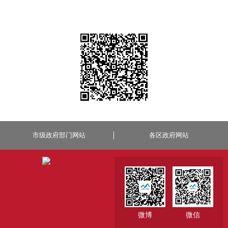
市级政府部门网站
各区政府网站
微博
微信