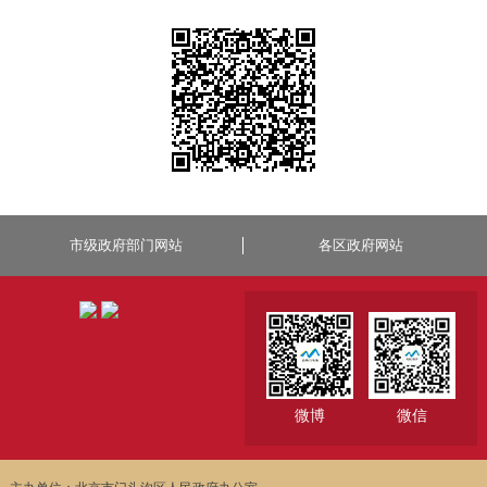
市级政府部门网站
各区政府网站
微博
微信