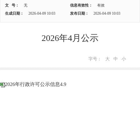
文 号：
无
信息有效性：
有效
生成日期：
2026-04-09 10:03
发布日期：
2026-04-09 10:03
2026年4月公示
字号：
大
中
小
2026年行政许可公示信息4.9