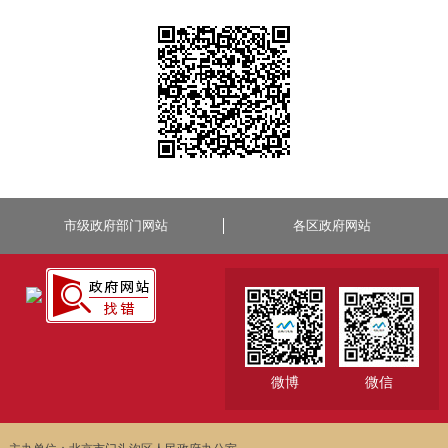
市级政府部门网站
各区政府网站
微博
微信