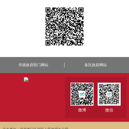
市级政府部门网站
各区政府网站
微博
微信