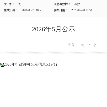
文 号：
无
信息有效性：
有效
生成日期：
2026-05-20 10:50
发布日期：
2026-05-20 10:50
2026年5月公示
字号：
大
中
小
2026年行政许可公示信息5.19(1)