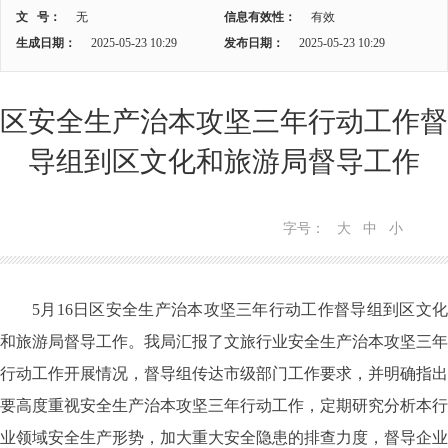
文 号：
无
信息有效性：
有效
生成日期：
2025-05-23 10:29
发布日期：
2025-05-23 10:29
区安全生产治本攻坚三年行动工作督
导组到区文化和旅游局督导工作
字号：
大
中
小
5月16日区安全生产治本攻坚三年行动工作督导组到区文化
和旅游局督导工作。我局汇报了文旅行业安全生产治本攻坚三年
行动工作开展情况，督导组传达市级部门工作要求，并明确指出
要高度重视安全生产治本攻坚三年行动工作，定期研究分析本行
业领域安全生产形势，加大重大安全隐患的排查力度，督导企业