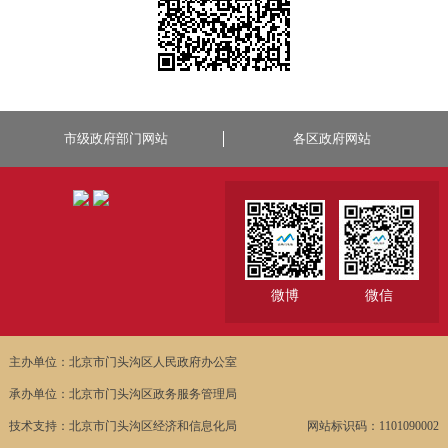
市级政府部门网站
各区政府网站
微博
微信
主办单位：北京市门头沟区人民政府办公室
承办单位：北京市门头沟区政务服务管理局
技术支持：北京市门头沟区经济和信息化局
网站标识码：1101090002