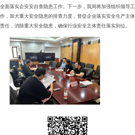
全面落实企安安自查隐患工作。下一步，我局将加强组织领导工
作，加大重大安全隐患的排查力度，督促企业落实安全生产主体
责任，消除重大安全隐患，确保行业安全主体责任落实到位。