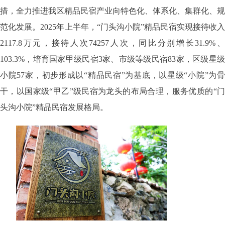
措，全力推进我区精品民宿产业向特色化、体系化、集群化、规
范化发展。2025年上半年，“门头沟小院”精品民宿实现接待收入
2117.8万元，接待人次74257人次，同比分别增长31.9%、
103.3%，培育国家甲级民宿3家、市级等级民宿83家，区级星级
小院57家，初步形成以“精品民宿”为基底，以星级“小院”为骨
干，以国家级“甲乙”级民宿为龙头的布局合理，服务优质的“门
头沟小院”精品民宿发展格局。