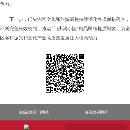
争力。
下一步，门头沟区文化和旅游局将持续深化各项举措落实，
不断完善长效机制，推动“门头沟小院”精品民宿提质增效，为全
区乡村振兴和文旅产业高质量发展注入强劲动力。
市级政府部门网站
各区政府网站