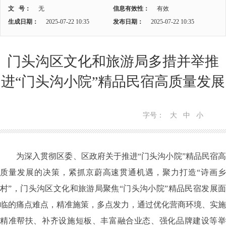
文 号：
无
信息有效性：
有效
生成日期：
2025-07-22 10:35
发布日期：
2025-07-22 10:35
门头沟区文化和旅游局多措并举推
进“门头沟小院”精品民宿高质量发展
字号：
大
中
小
为深入贯彻区委、区政府关于推进“门头沟小院”精品民宿高
质量发展的决策，紧抓京蔚高速贯通机遇，聚力打造“诗画乡
村”，门头沟区文化和旅游局聚焦“门头沟小院”精品民宿发展面
临的痛点难点，精准施策，多点发力，通过优化营商环境、实施
精准帮扶、补齐设施短板、丰富融合业态、强化品牌建设等举