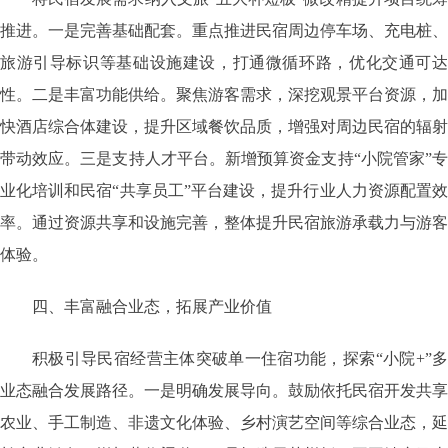
推进。一是完善基础配套。重点推进民宿周边停车场、充电桩、
旅游引导标识等基础设施建设，打通微循环路，优化交通可达
性。二是丰富功能供给。聚焦游客需求，深挖观景平台资源，加
快酒店综合体建设，提升区域餐饮品质，增强对周边民宿的辐射
带动效应。三是支持人才平台。新增预算资金支持“小院管家”专
业化培训和民宿“共享员工”平台建设，提升行业人力资源配置效
率。通过资源共享和设施完善，整体提升民宿旅游承载力与游客
体验。
四、丰富融合业态，拓展产业价值
积极引导民宿经营主体突破单一住宿功能，探索“小院+”多
业态融合发展路径。一是明确发展导向。鼓励依托民宿开发共享
农业、手工制造、非遗文化体验、乡村演艺空间等综合业态，延