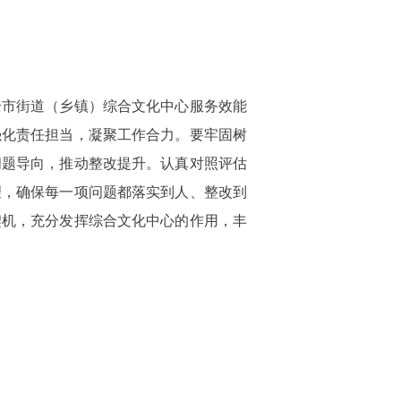
全市街道（乡镇）综合文化中心服务效能
强化责任担当，凝聚工作合力。要牢固树
问题导向，推动整改提升。认真对照评估
理，确保每一项问题都落实到人、整改到
契机，充分发挥综合文化中心的作用，丰