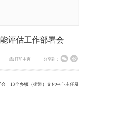
效能评估工作部署会
打印本页
分享到：
署会，13个乡镇（街道）文化中心主任及