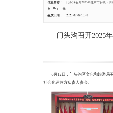
信息名称：
门头沟召开2025年北京市乡镇（
文 号：
无
生成日期：
2025-07-09 16:48
门头沟召开202
6月12日，门头沟区文化和旅游局
社会化运营方负责人参会。