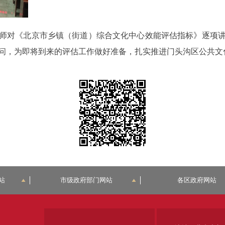
师对《北京市乡镇（街道）综合文化中心效能评估指标》逐项讲解
问，为即将到来的评估工作做好准备，扎实推进门头沟区公共文
站
市级政府部门网站
各区政府网站