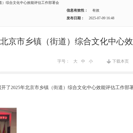
街道）综合文化中心效能评估工作部署会
信息有效性：
有效
发布日期：
2025-07-09 16:48
5年北京市乡镇（街道）综合文化中心
字号：
大
中
小
下载本页
召开了2025年北京市乡镇（街道）综合文化中心效能评估工作部