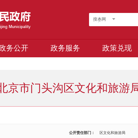
搜本网
政务公开
政务服务
政策兑现
北京市门头沟区文化和旅游
公开责任部门：
区文化和旅游局