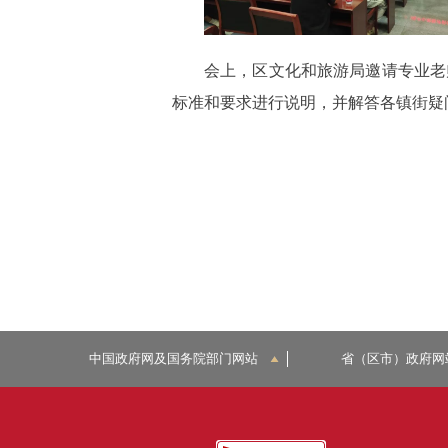
会上，区文化和旅游局邀请专业老
标准和要求进行说明，并解答各镇街疑
中国政府网及国务院部门网站
省（区市）政府网