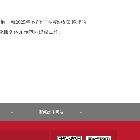
，就2025年效能评估档案收集整理的
化服务体系示范区建设工作。
新闻媒体网站