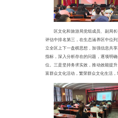
区文化和旅游局党组成员、副局长
评估中排名第三，在生态涵养区中位列
立全区上下一盘棋思想，加强信息共享
指标，深入分析存在的问题，逐项明确
位。三是坚持务求实效，推动效能提升
富群众文化活动，繁荣群众文化生活，