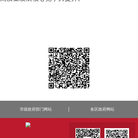
市级政府部门网站
各区政府网站