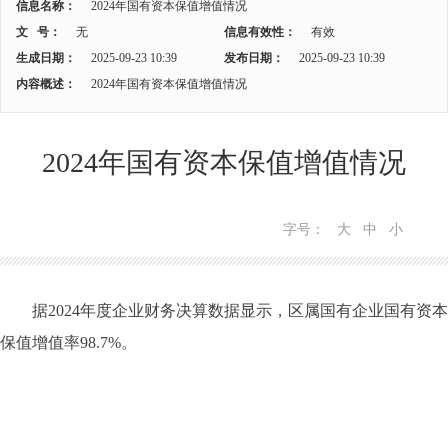
信息名称：
2024年国有资本保值增值情况
文 号：
无
信息有效性：
有效
生成日期：
2025-09-23 10:39
发布日期：
2025-09-23 10:39
内容概述：
2024年国有资本保值增值情况
2024年国有资本保值增值情况
字号：
大
中
小
据2024年度企业财务决算数据显示，区属国有企业国有资本
保值增值率98.7%。