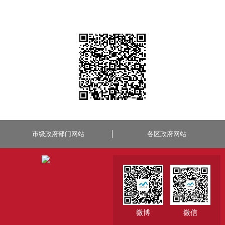
市级政府部门网站
各区政府网站
微博
微信