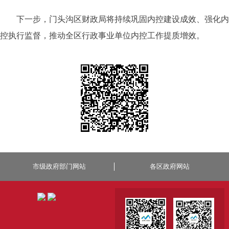
下一步，门头沟区财政局将持续巩固内控建设成效、强化内
控执行监督，推动全区行政事业单位内控工作提质增效。
市级政府部门网站
各区政府网站