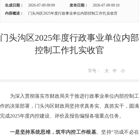
生成日期：
2026-07-09 09:09
发布日期：
2026-07-09 09:10
内容概述：
门头沟区2025年度行政事业单位内部控制工作扎实收官
门头沟区2025年度行政事业单位内部
控制工作扎实收官
字号：
大
中
小
为深入贯彻落实市财政局关于推进行政事业单位内部控制工
作的决策部署，门头沟区财政局坚持求真务实、真抓实干，圆满
完成
2025
年度内控建设、评价及报告编报各项重点任务。
一是坚持系统思维，筑牢内控工作根基
。坚持“功成不必