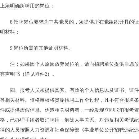
上须明确所聘用的岗位；
8.招聘岗位要求为中共党员的，须提供所在党组织开具的证
明材料；
9.岗位所需的其他证明材料。
注：如果因个人原因放弃岗位的，请向招聘单位提供自愿放
弃声明书（详见附件2）。
四、报考人员须提供真实、有效的个人信息以及证书、证件
等相关材料。资格审核将贯穿招聘工作全过程，凡不符合报名条
件或提供虚假信息、伪造相关材料者，一经发现立即取消报考资
格，已办理手续者取消聘用，解除人事关系。对违反相关考试纪
律的人员按照人力资源和社会保障部《事业单位公开招聘违纪违