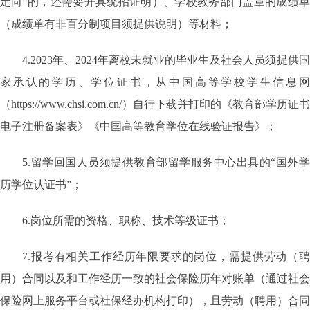
定向”的，还需要开具统招证明）、学校教务部门盖章的成绩单
（成绩单有非百分制项目须提供说明）等材料；
4.2023年、2024年离校未就业的毕业生及社会人员须提供国
家承认的学历、学位证书，从中国高等学校学生信息网
（https://www.chsi.com.cn/）自行下载并打印的《教育部学历证书
电子注册备案表》《中国高等教育学位在线验证报告》；
5.留学回国人员须提供教育部留学服务中心出具的“国外学
历学位认证书”；
6.岗位所需的资格、职称、技术等级证书；
7.报考有相关工作经历年限要求的岗位，需提供劳动（聘
用）合同以及和工作经历一致的社会保险历年对账单（通过社会
保险网上服务平台或社保经办机构打印），且劳动（聘用）合同