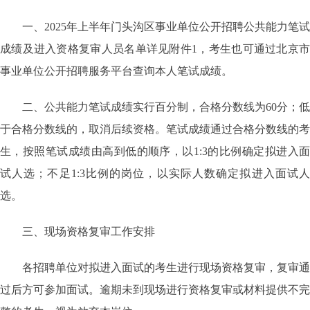
一、2025年上半年门头沟区事业单位公开招聘公共能力笔试
成绩及进入资格复审人员名单详见附件1，考生也可通过北京市
事业单位公开招聘服务平台查询本人笔试成绩。
二、公共能力笔试成绩实行百分制，合格分数线为60分；低
于合格分数线的，取消后续资格。笔试成绩通过合格分数线的考
生，按照笔试成绩由高到低的顺序，以1:3的比例确定拟进入面
试人选；不足1:3比例的岗位，以实际人数确定拟进入面试人
选。
三、现场资格复审工作安排
各招聘单位对拟进入面试的考生进行现场资格复审，复审通
过后方可参加面试。逾期未到现场进行资格复审或材料提供不完