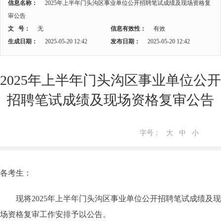
信息名称：
2025年上半年门头沟区事业单位公开招聘笔试成绩及现场资格复
审公告
文 号：
无
信息有效性：
有效
生成日期：
2025-05-20 12:42
发布日期：
2025-05-20 12:42
2025年上半年门头沟区事业单位公开
招聘笔试成绩及现场资格复审公告
字号：
大
中
小
各考生：
现将2025年上半年门头沟区事业单位公开招聘笔试成绩及现
场资格复审工作安排予以公告。