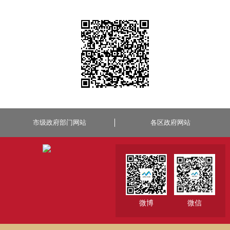
市级政府部门网站
各区政府网站
微博
微信