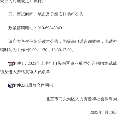
规行为处理规定》执行。
五、面试时间、地点及分组安排另行公告。
政策咨询电话：010-69843949
请广大考生仔细研读本公告，为提高电话咨询效率，电话咨
询时间为工作日9:00-11:30，13:30-17:00。
附件1：2025年上半年门头沟区事业单位公开招聘笔试成
绩及进入资格复审人员名单
附件2.自愿放弃声明书
北京市门头沟区人力资源和社会保障局
2025年5月20日