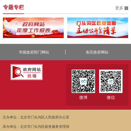
专题专栏
更多
市级政府部门网站
各区政府网站
微博
微信
主办单位：北京市门头沟区人民政府办公室
承办单位：北京市门头沟区政务服务管理局