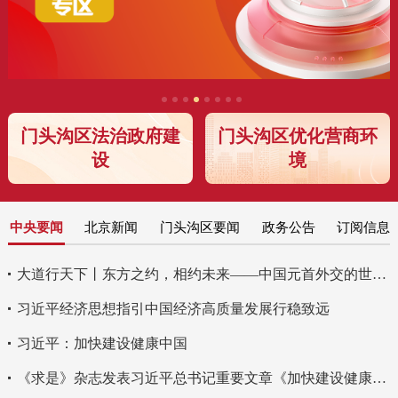
门头沟区法治政府建
门头沟区优化营商环
设
境
中央要闻
北京新闻
门头沟区要闻
政务公告
订阅信息
大道行天下丨东方之约，相约未来——中国元首外交的世界情怀与大国气派
习近平经济思想指引中国经济高质量发展行稳致远
习近平：加快建设健康中国
《求是》杂志发表习近平总书记重要文章《加快建设健康中国》