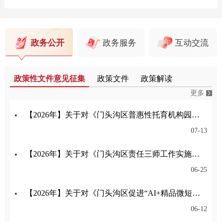
政务公开
政务服务
互动交流
政策性文件意见征集
政策文件
政策解读
更多
【2026年】关于对《门头沟区普惠性托育机构园所认定与管理实施细则》公开征集意见的公告
07-13
【2026年】关于对《门头沟区责任三师工作实施细则（试行）（征求意见稿）》公开征集意见的公告
06-25
【2026年】关于对《门头沟区促进“AI+精品微短剧（动漫剧）”产业高质量发展的意见》公开征集意见的公告
06-12