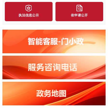
执法信息公示
依申请公开