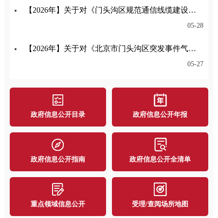
【2026年】关于对《门头沟区规范通信线缆建设管理办法征求意见稿》公开征集意见的公告
05-28
【2026年】关于对《北京市门头沟区突发事件气象应急保障预案》公开征集意见的公告
05-27
政府信息公开目录
政府信息公开年报
政府信息公开指南
政府信息公开全清单
重点领域信息公开
受理/查阅场所地图