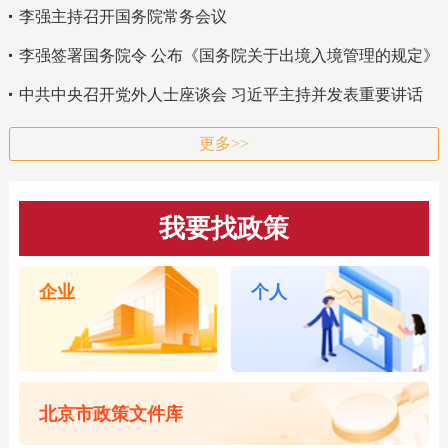
李强主持召开国务院常务会议
李强签署国务院令 公布《国务院关于出境入境管理的规定》
中共中央召开党外人士座谈会 习近平主持并发表重要讲话
更多>>
我要找政策
企业
个人
北京市政策文件库