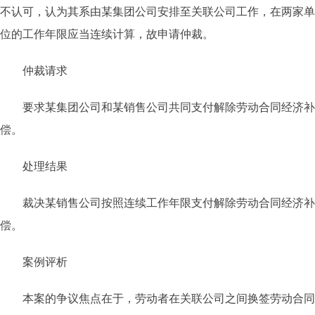
不认可，认为其系由某集团公司安排至关联公司工作，在两家单
位的工作年限应当连续计算，故申请仲裁。
仲裁请求
要求某集团公司和某销售公司共同支付解除劳动合同经济补
偿。
处理结果
裁决某销售公司按照连续工作年限支付解除劳动合同经济补
偿。
案例评析
本案的争议焦点在于，劳动者在关联公司之间换签劳动合同