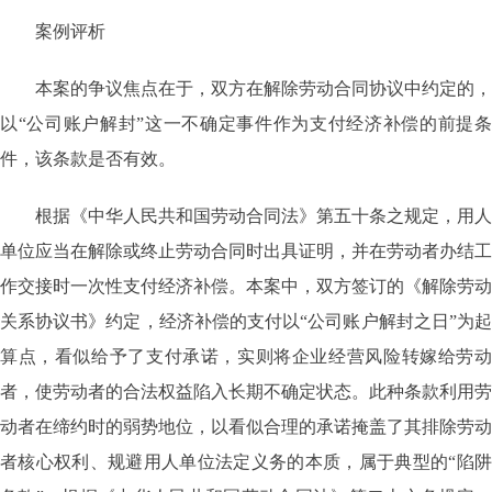
案例评析
本案的争议焦点在于，双方在解除劳动合同协议中约定的，
以“公司账户解封”这一不确定事件作为支付经济补偿的前提条
件，该条款是否有效。
根据《中华人民共和国劳动合同法》第五十条之规定，用人
单位应当在解除或终止劳动合同时出具证明，并在劳动者办结工
作交接时一次性支付经济补偿。本案中，双方签订的《解除劳动
关系协议书》约定，经济补偿的支付以“公司账户解封之日”为起
算点，看似给予了支付承诺，实则将企业经营风险转嫁给劳动
者，使劳动者的合法权益陷入长期不确定状态。此种条款利用劳
动者在缔约时的弱势地位，以看似合理的承诺掩盖了其排除劳动
者核心权利、规避用人单位法定义务的本质，属于典型的“陷阱