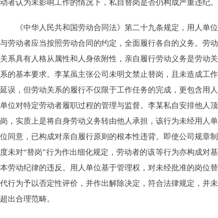
动者认为未影响工作的情况下，私自替岗是否仍构成严重违纪。
《中华人民共和国劳动合同法》第二十九条规定，用人单位
与劳动者应当按照劳动合同的约定，全面履行各自的义务。劳动
关系具有人格从属性和人身依附性，亲自履行劳动义务是劳动关
系的基本要求。李某虽主张公司未明文禁止替岗，且未造成工作
延误，但劳动关系的履行不仅限于工作任务的完成，更包含用人
单位对特定劳动者履职过程的管理与监督。李某私自安排他人顶
岗，实质上是将自身劳动义务转由他人承担，该行为未经用人单
位同意，已构成对亲自履行原则的根本性违背。即使公司规章制
度未对“替岗”行为作出细化规定，劳动者的该等行为亦构成对基
本劳动纪律的违反。用人单位基于管理权，对未经批准的岗位替
代行为予以否定性评价，并作出解除决定，符合法律规定，并未
超出合理范畴。