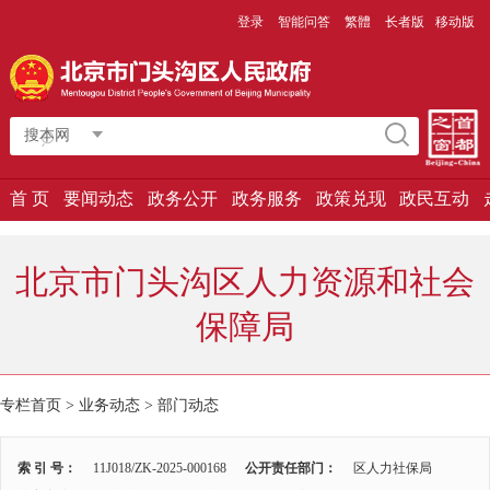
登录
智能问答
繁體
长者版
移动版
搜本网
首 页
要闻动态
政务公开
政务服务
政策兑现
政民互动
北京市门头沟区人力资源和社会
保障局
专栏首页
>
业务动态
>
部门动态
索 引 号：
11J018/ZK-2025-000168
公开责任部门：
区人力社保局