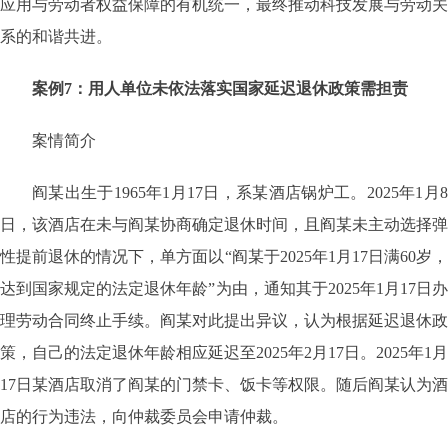
应用与劳动者权益保障的有机统一，最终推动科技发展与劳动关
系的和谐共进。
案例7：用人单位未依法落实国家延迟退休政策需担责
案情简介
阎某出生于1965年1月17日，系某酒店锅炉工。2025年1月8
日，该酒店在未与阎某协商确定退休时间，且阎某未主动选择弹
性提前退休的情况下，单方面以“阎某于2025年1月17日满60岁，
达到国家规定的法定退休年龄”为由，通知其于2025年1月17日办
理劳动合同终止手续。阎某对此提出异议，认为根据延迟退休政
策，自己的法定退休年龄相应延迟至2025年2月17日。2025年1月
17日某酒店取消了阎某的门禁卡、饭卡等权限。随后阎某认为酒
店的行为违法，向仲裁委员会申请仲裁。