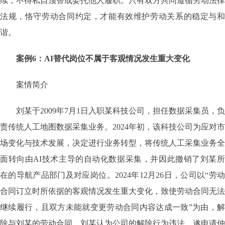
续，不得私自顶替或委托他人履职。只有双方共同遵循劳动法律
法规，恪守劳动合同约定，才能有效维护劳动关系的稳定与和
谐。
案例6：AI替代岗位不属于客观情况发生重大变化
案情简介
刘某于2009年7月1日入职某科技公司，担任数据采集员，负
责传统人工地图数据采集业务。2024年初，该科技公司为应对市
场变化与技术发展，决定进行业务转型，将传统人工采集业务全
面转向由AI技术主导的自动化数据采集，并因此撤销了刘某所
在的导航产品部门及对应岗位。2024年12月26日，公司以“劳动
合同订立时所依据的客观情况发生重大变化，致使劳动合同无法
继续履行，且双方未能就变更劳动合同内容达成一致”为由，解
除与刘某的劳动合同。刘某认为公司的解除行为违法，遂申请仲