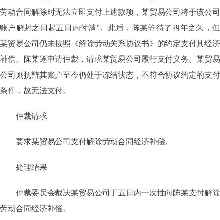
劳动合同解除时无法立即支付上述款项，某贸易公司将于该公司
账户解封之日起五日内付清”。此后，陈某等待了四年之久，但
某贸易公司仍未按照《解除劳动关系协议书》的约定支付其经济
补偿。陈某遂申请仲裁，请求某贸易公司履行支付义务。某贸易
公司则抗辩其账户至今仍处于冻结状态，不符合协议约定的支付
条件，故无法支付。
仲裁请求
要求某贸易公司支付解除劳动合同经济补偿。
处理结果
仲裁委员会裁决某贸易公司于五日内一次性向陈某支付解除
劳动合同经济补偿。