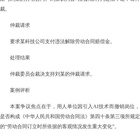
裁。
仲裁请求
要求某科技公司支付违法解除劳动合同赔偿金。
处理结果
仲裁委员会裁决支持刘某的仲裁请求。
案例评析
本案争议焦点在于，用人单位因引入AI技术而撤销岗位，
是否构成《中华人民共和国劳动合同法》第四十条第三项所规定
的“劳动合同订立时所依据的客观情况发生重大变化”。