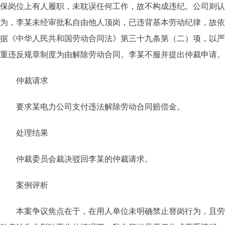
保岗位上有人履职，未耽误任何工作，故不构成违纪。公司则认
为，李某未经审批私自由他人顶岗，已违背基本劳动纪律，故依
据《中华人民共和国劳动合同法》第三十九条第（二）项，以严
重违反规章制度为由解除劳动合同。李某不服并提出仲裁申请。
仲裁请求
要求某电力公司支付违法解除劳动合同赔偿金。
处理结果
仲裁委员会裁决驳回李某的仲裁请求。
案例评析
本案争议焦点在于，在用人单位未明确禁止替岗行为，且劳