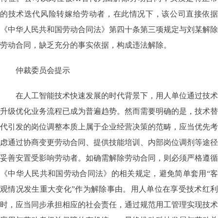
的技术迭代风险转嫁给劳动者，在此情况下，该公司直接依据
《中华人民共和国劳动合同法》第四十条第三项规定与刘某解除
劳动合同，缺乏充分的事实依据，构成违法解除。
仲裁委员会提示
在人工智能技术快速发展的时代背景下，用人单位通过技术
升级优化业务流程已成为普遍趋势。然而需要明确的是，技术替
代引发的岗位调整本质上属于企业经营决策的范畴，应当优先考
虑通过协商变更劳动合同、提供技能培训、内部岗位调剂等途径
妥善安置受影响劳动者。如确需解除劳动合同，则必须严格遵循
《中华人民共和国劳动合同法》的相关规定，避免简单套用“客
观情况发生重大变化”作为解除事由。用人单位在享受技术红利
时，应当同步承担相应的社会责任，通过规范用工管理实现技术