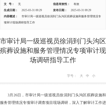
文 号：
无
信息有效性：
有效
生成日期：
2025-03-31 09:29
发布日期：
2025-03-31 09:29
内容概述：
市审计局一级巡视员徐涓到门头沟区殡葬设施和服务管理情况专
项审计现场调研指导工作
市审计局一级巡视员徐涓到门头沟区
殡葬设施和服务管理情况专项审计现
场调研指导工作
字号：
大
中
小
3月26日，市审计局一级巡视员徐涓到门头沟区殡葬设施和
服务管理情况专项审计调查项目现场调研，深入了解审计工作进