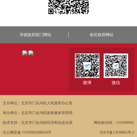
市级政府部门网站
各区政府网站
微博
微信
主办单位：北京市门头沟区人民政府办公室
承办单位：北京市门头沟区政务服务管理局
技术支持：北京市门头沟区经济和信息化局
网站标识码：1101090002
京公网安备 11010902000459号
京ICP备13039665号-2