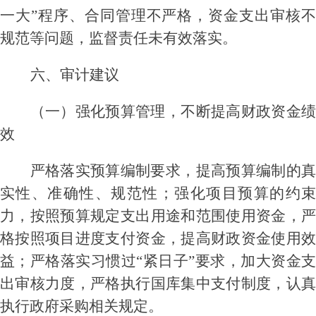
一大”程序
、合同管理不严格，资金支出审核不
规范等问题，监督责任未有效落实。
六、审计建议
（一）强化预算管理，不断提高财政资金绩
效
严格落实预算编制要求，提高预算编制的真
实性、准确性、规范性；强化项目预算的约束
力，按照预算规定支出用途和范围使用资金，严
格按照项目进度支付资金，提高财政资金使用效
益；严格落实习惯过
“
紧日子
”
要求，加大资金
出审核力度，严格执行国库集中支付制度，认真
执行政府采购相关规定
。