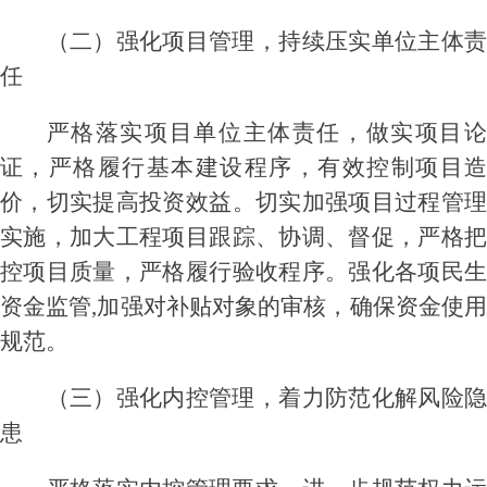
（二）
强化项目管理，持续压实单位主体
任
严格落实项目单位主体责任，做实项目论
证，严格履行基本建设程序，有效控制项目造
价，切实提高投资效益。切实加强项目过程管理
实施，加大工程项目跟踪、协调、督促，严格把
控项目质量，严格履行验收程序。强化各项民生
资金监管
,
加强对补贴对象
的审核
，
确保
资金使
规范
。
（三）强化内控管理，
着力防范化解风险
患