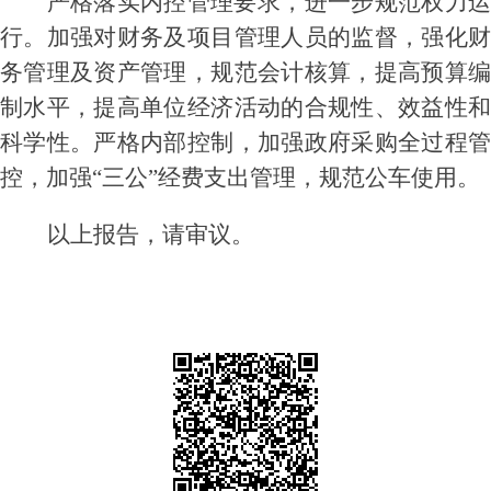
严格落实内控管理要求，进一步规范权力运
行。
加强对财务及项目管理人员的
监督
，强化
务管理及资产管理，规范会计核算，提高预算编
制水平，提高单位经济活动的合规性、效益性和
科学性。严格内部控制，加强政府采购全过程管
控，加强
“三公”经费支出管理，规范公车使用。
以上报告，请审议。