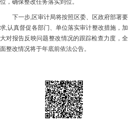
位
，
确保整改任务落实到位
。
下一步
,区审计局将按照区委、区政府部署
求,认真督促各部门、单位落实审计整改措施，加
大对报告反映问题整改情况的跟踪检查力度，全
面整改情况将于年底前依法公告。