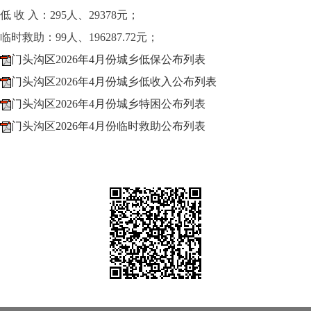
低 收 入：295人、29378元；
临时救助：99人、196287.72元；
门头沟区2026年4月份城乡低保公布列表
门头沟区2026年4月份城乡低收入公布列表
门头沟区2026年4月份城乡特困公布列表
门头沟区2026年4月份临时救助公布列表