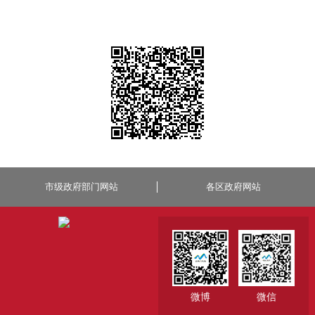
市级政府部门网站
各区政府网站
微博
微信