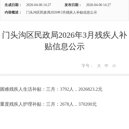
生成日期：
2026-04-06 14:27
发布日期：
2026-04-06 14:27
内容概述：
门头沟区民政局2026年3月残疾人补贴信息公示
门头沟区民政局2026年3月残疾人补
贴信息公示
字号：
大
中
小
困难残疾人生活补贴：三月：3792人，2026823.2元
重度残疾人护理补贴：三月：2678人，370200元