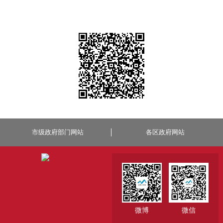
市级政府部门网站
各区政府网站
微博
微信