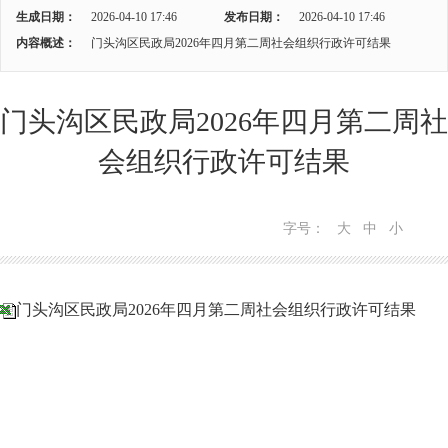
生成日期：
2026-04-10 17:46
发布日期：
2026-04-10 17:46
内容概述：
门头沟区民政局2026年四月第二周社会组织行政许可结果
门头沟区民政局2026年四月第二周社
会组织行政许可结果
字号：
大
中
小
门头沟区民政局2026年四月第二周社会组织行政许可结果