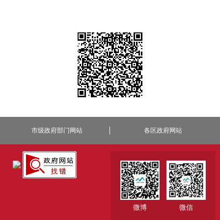
市级政府部门网站
各区政府网站
微博
微信