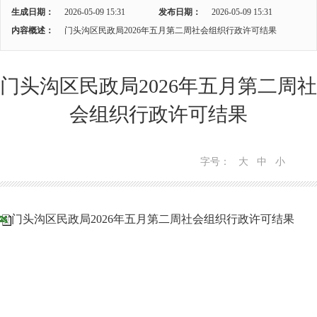
生成日期：
2026-05-09 15:31
发布日期：
2026-05-09 15:31
内容概述：
门头沟区民政局2026年五月第二周社会组织行政许可结果
门头沟区民政局2026年五月第二周社
会组织行政许可结果
字号：
大
中
小
门头沟区民政局2026年五月第二周社会组织行政许可结果