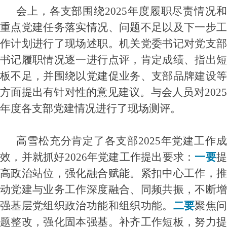
会上，各支部围绕2025年度履职尽责情况和
重点党建任务落实情况、问题不足以及下一步工
作计划进行了现场述职。机关党委书记对党支部
书记履职情况逐一进行点评，肯定成绩、指出短
板不足，并围绕以党建促业务、支部品牌建设等
方面提出有针对性的意见建议。与会人员对2025
年度各支部党建情况进行了现场测评。
高雪松充分肯定了各支部2025年党建工作成
效，并就抓好2026年党建工作提出要求：
一要
高政治站位，强化融合赋能。紧扣中心工作，推
动党建与业务工作深度融合、同频共振，不断增
强基层党组织政治功能和组织功能。
二要
聚焦
题整改，强化固本强基。补齐工作短板，努力提