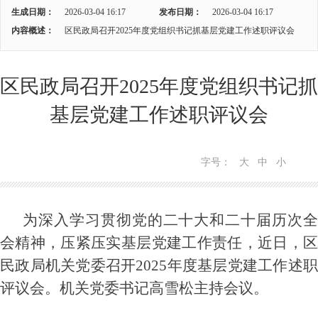
生成日期：
2026-03-04 16:17
发布日期：
2026-03-04 16:17
内容概述：
区民政局召开2025年度党组织书记抓基层党建工作述职评议会
区民政局召开2025年度党组织书记抓
基层党建工作述职评议会
字号：
大
中
小
为深入学习贯彻党的二十大和二十届历次全
会精神，压紧压实基层党建工作责任，近日，区
民政局机关党委召开2025年度基层党建工作述职
评议会。机关党委书记高雪松主持会议。