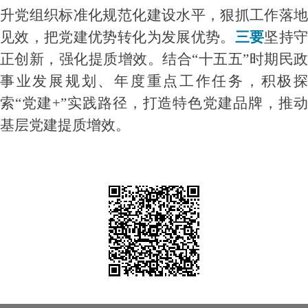
升党组织标准化规范化建设水平，狠抓工作落地
见效，把党建优势转化为发展优势。
三要
坚持
正创新，强化提质增效。结合“十五五”时期民政
事业发展规划、年度重点工作任务，积极探
索“党建+”实践路径，打造特色党建品牌，推动
基层党建提质增效。