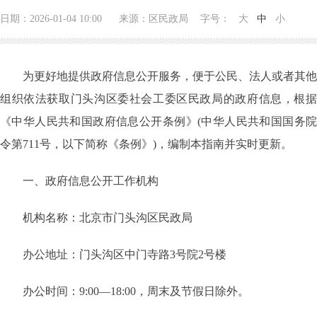
日期：2026-01-04 10:00 来源：区民政局
字号：
大
中
小
为更好地提供政府信息公开服务，便于公民、法人或者其他
组织依法获取门头沟区委社会工委区民政局的政府信息，根据
《中华人民共和国政府信息公开条例》
(中华人民共和国国务
令第711号，以下简称《条例》)，编制本指南并实时更新。
一、政府信息公开工作机构
机构名称：北京市门头沟区民政局
办公地址：
门头沟区中门寺路3号院2号楼
办公时间：
9:00—18:00，周末及节假日除外。