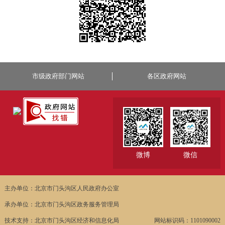
市级政府部门网站
各区政府网站
微博
微信
主办单位：北京市门头沟区人民政府办公室
承办单位：北京市门头沟区政务服务管理局
技术支持：北京市门头沟区经济和信息化局
网站标识码：1101090002