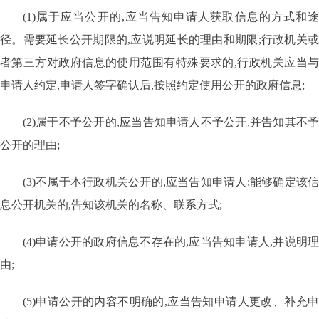
(1)属于应当公开的,应当告知申请人获取信息的方式和途
径。需要延长公开期限的,应说明延长的理由和期限;行政机关或
者第三方对政府信息的使用范围有特殊要求的,行政机关应当与
申请人约定,申请人签字确认后,按照约定使用公开的政府信息;
(2)属于不予公开的,应当告知申请人不予公开,并告知其不予
公开的理由;
(3)不属于本行政机关公开的,应当告知申请人;能够确定该信
息公开机关的,告知该机关的名称、联系方式;
(4)申请公开的政府信息不存在的,应当告知申请人,并说明理
由;
(5)申请公开的内容不明确的,应当告知申请人更改、补充申