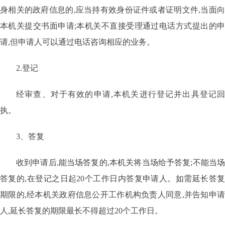
身相关的政府信息的
,应当持有效身份证件或者证明文件,当面
本机关提交书面申请;本机关不直接受理通过电话方式提出的申
请,但申请人可以通过电话咨询相应的业务。
2.登记
经审查、对于有效的申请
,本机关进行登记并出具登记
执。
3、答复
收到申请后
,能当场答复的,本机关将当场给予答复;不能当
答复的,在登记之日起20个工作日内答复申请人。如需延长答复
期限的,经本机关政府信息公开工作机构负责人同意,并告知申请
人,延长答复的期限最长不得超过20个工作日。