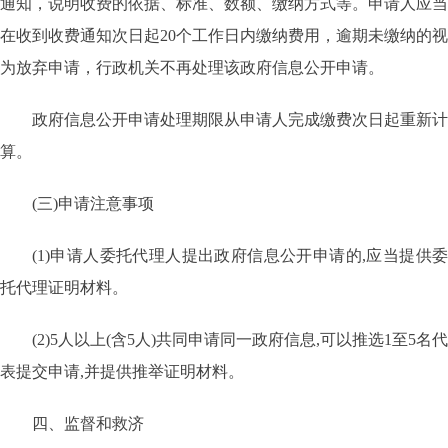
通知，说明收费的依据、标准、数额、缴纳方式等。申请人应当
在收到收费通知次日起
20个工作日内缴纳费用，逾期未缴纳的视
为放弃申请，行政机关不再处理该政府信息公开申请。
政府信息公开申请处理期限从申请人完成缴费次日起重新计
算。
(三)申请注意事项
(1)申请人委托代理人提出政府信息公开申请的,应当提供委
托代理证明材料。
(2)5人以上(含5人)共同申请同一政府信息,可以推选1至5名代
表提交申请,并提供推举证明材料。
四、监督和救济