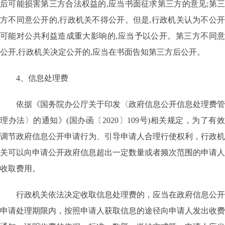
后可能损害第三方合法权益的,应当书面征求第三方的意见;第三
方不同意公开的,行政机关不得公开。但是,行政机关认为不公开
可能对公共利益造成重大影响的,应当予以公开。第三方不同意
公开,行政机关决定公开的,应当在书面告知第三方后公开。
4、信息处理费
依据《国务院办公厅关于印发〈政府信息公开信息处理费管
理办法〉的通知》
(国办函〔2020〕109号)相关规定，为了有
调节政府信息公开申请行为、引导申请人合理行使权利，行政机
关可以向申请公开政府信息超出一定数量或者频次范围的申请人
收取费用。
行政机关依法决定收取信息处理费的，应当在政府信息公开
申请处理期限内，按照申请人获取信息的途径向申请人发出收费