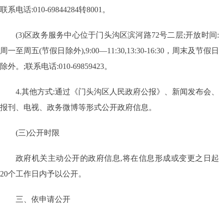
联系电话:010-69844284转8001。
(3)区政务服务中心位于门头沟区滨河路72号二层;开放时间:
周一至周五(节假日除外),9:00—11:30,13:30-16:30，周末及节假日
除外。;联系电话:010-69859423。
4.其他方式:通过《门头沟区人民政府公报》、新闻发布会、
报刊、电视、政务微博等形式公开政府信息。
(三)公开时限
政府机关主动公开的政府信息
,将在信息形成或变更之日
20个工作日内予以公开。
三、依申请公开