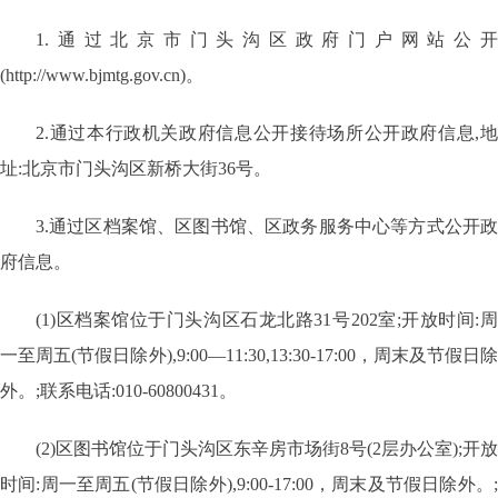
1.通过北京市门头沟区政府门户网站公开
(http://www.bjmtg.gov.cn)。
2.通过本行政机关政府信息公开接待场所公开政府信息,地
址:北京市门头沟区新桥大街36号。
3.通过区档案馆、区图书馆、区政务服务中心等方式公开政
府信息。
(1)区档案馆位于门头沟区石龙北路31号202室;开放时间:周
一至周五(节假日除外),9:00—11:30,13:30-17:00，周末及节假日除
外。;联系电话:010-60800431。
(2)区图书馆位于门头沟区东辛房市场街8号(2层办公室);开放
时间:周一至周五(节假日除外),9:00-17:00，周末及节假日除外。;