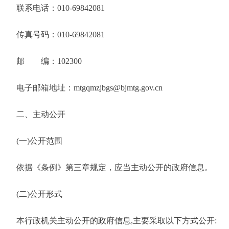
联系电话：
010-69842081
传真号码：
010-69842081
邮
编：102300
电子邮箱地址：
mtgqmzjbgs@bjmtg.gov.cn
二、主动公开
(一)公开范围
依据《条例》第三章规定，应当主动公开的政府信息。
(二)公开形式
本行政机关主动公开的政府信息
,主要采取以下方式公开: