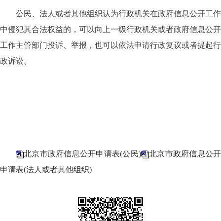
公民、法人或者其他组织认为行政机关在政府信息公开工作
中侵犯其合法权益的，可以向上一级行政机关或者政府信息公开
工作主管部门投诉、举报，也可以依法申请行政复议或者提起行
政诉讼。
北京市政府信息公开申请表(公民)
北京市政府信息公
申请表(法人或者其他组织)