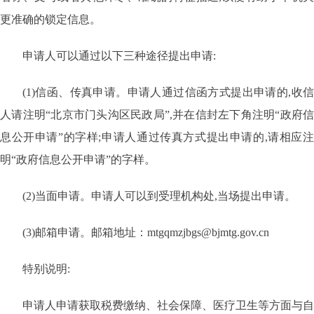
更准确的锁定信息。
申请人可以通过以下三种途径提出申请
:
(1)信函、传真申请。申请人通过信函方式提出申请的,收信
人请注明“北京市门头沟区民政局”,并在信封左下角注明“政府信
息公开申请”的字样;申请人通过传真方式提出申请的,请相应注
明“政府信息公开申请”的字样。
(2)当面申请。申请人可以到受理机构处,当场提出申请。
(3)邮箱申请。邮箱地址：mtgqmzjbgs@bjmtg.gov.cn
特别说明
:
申请人申请获取税费缴纳、社会保障、医疗卫生等方面与自