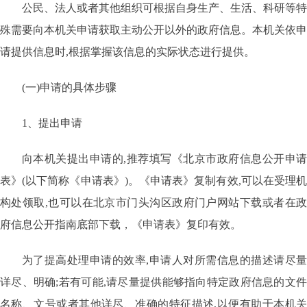
公民、法人或者其他组织可根据自身生产、生活、科研等特
殊需要向本机关申请获取主动公开以外的政府信息。本机关依申
请提供信息时
,根据掌握该信息的实际状态进行提供。
(一)申请的具体步骤
1、提出申请
向本机关提出申请的
,推荐填写《北京市政府信息公开申
表》(以下简称《申请表》)。《申请表》复制有效,可以在受理机
构处领取,也可以在北京市门头沟区政府门户网站下载或者在政
府信息公开指南底部下载，《申请表》复印有效。
为了提高处理申请的效率
,申请人对所需信息的描述请尽
详尽、明确;若有可能,请尽量提供能够指向特定政府信息的文件
名称、文号或者其他详尽、准确的特征描述,以便有助于本机关