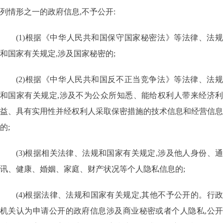
列情形之一的政府信息,不予公开:
(1)根据《中华人民共和国保守国家秘密法》等法律、法规
和国家有关规定,涉及国家秘密的;
(2)根据《中华人民共和国反不正当竞争法》等法律、法规
和国家有关规定,涉及不为公众所知悉、能给权利人带来经济利
益、具有实用性并经权利人采取保密措施的技术信息和经营信息
的;
(3)根据相关法律、法规和国家有关规定,涉及他人身份、通
讯、健康、婚姻、家庭、财产状况等个人隐私信息的;
(4)根据法律、法规和国家有关规定,其他不予公开的。行政
机关认为申请公开的政府信息涉及商业秘密或者个人隐私,公开