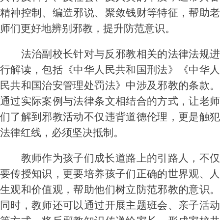
精神控制、编造邪说、聚敛钱财等特征，帮助老
师们更好地辨别邪教，提升防范意识。
法治副校长针对与反邪教相关的法律法规进
行解读，包括《中华人民共和国刑法》《中华人
民共和国治安管理处罚法》中涉及邪教的条款。
通过实际案例与法律条文相结合的方式，让老师
们了解到邪教活动不仅违背道德伦理，更是触犯
法律红线，必须坚决抵制。
教师作为孩子们成长道路上的引路人，不仅
要传授知识，更要培养孩子们正确的世界观、人
生观和价值观，帮助他们树立防范邪教的意识。
同时，教师还可以通过开展主题班会、亲子活动