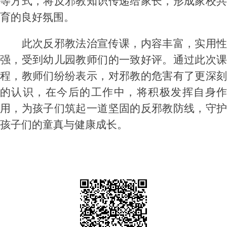
等方式，将反邪教知识传递给家长，形成家校共
育的良好氛围。
此次反邪教法治宣传课，内容丰富，实用性
强，受到幼儿园教师们的一致好评。通过此次课
程，教师们纷纷表示，对邪教的危害有了更深刻
的认识，在今后的工作中，将积极发挥自身作
用，为孩子们筑起一道坚固的反邪教防线，守护
孩子们的童真与健康成长。