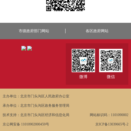
市级政府部门网站
各区政府网站
微博
微信
主办单位：北京市门头沟区人民政府办公室
承办单位：北京市门头沟区政务服务管理局
技术支持：北京市门头沟区经济和信息化局
网站标识码：1101090002
京公网安备 11010902000459号
京ICP备13039665号-2