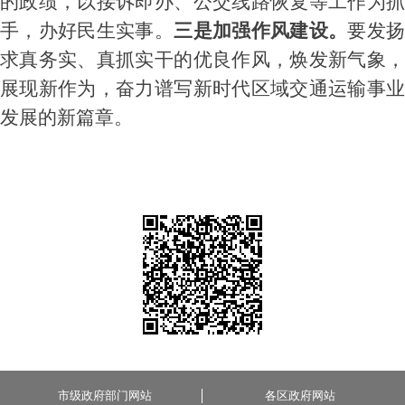
的政绩，以接诉即办、公交线路恢复等工作为抓
手，办好民生实事。
三是加强作风建设。
要发
求真务实、真抓实干的优良作风，焕发新气象，
展现新作为，奋力谱写新时代区域交通运输事业
发展的新篇章。
市级政府部门网站
各区政府网站