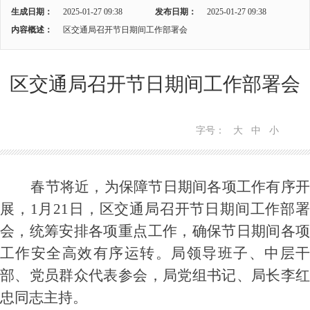
生成日期：
2025-01-27 09:38
发布日期：
2025-01-27 09:38
内容概述：
区交通局召开节日期间工作部署会
区交通局召开节日期间工作部署会
字号：
大
中
小
春节将近，为保障节日期间各项工作有序开
展，1月21日，区交通局召开节日期间工作部署
会，统筹安排各项重点工作，确保节日期间各项
工作安全高效有序运转。局领导班子、中层干
部、党员群众代表参会，局党组书记、局长李红
忠同志主持。