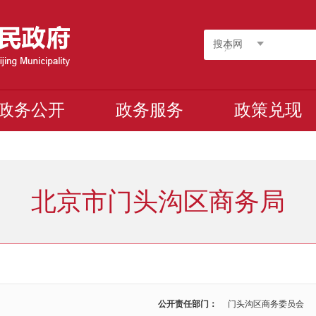
搜本网
政务公开
政务服务
政策兑现
北京市门头沟区商务局
公开责任部门：
门头沟区商务委员会