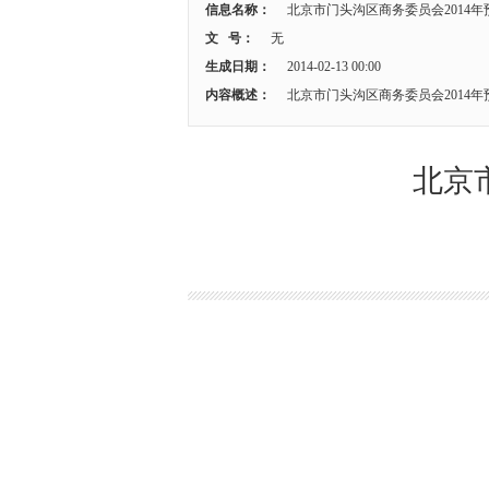
信息名称：
北京市门头沟区商务委员会2014
文 号：
无
生成日期：
2014-02-13 00:00
内容概述：
北京市门头沟区商务委员会2014
北京