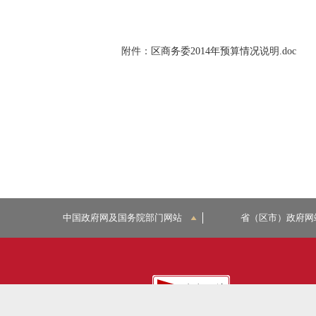
附件：
区商务委2014年预算情况说明.doc
中国政府网及国务院部门网站
省（区市）政府网