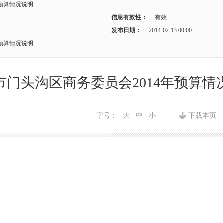
年预算情况说明
信息有效性：
有效
发布日期：
2014-02-13 00:00
年预算情况说明
市门头沟区商务委员会2014年预算情
字号：
大
中
小
下载本页