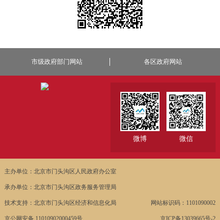
市级政府部门网站
各区政府网站
微博
微信
主办单位：北京市门头沟区人民政府办公室
承办单位：北京市门头沟区政务服务管理局
技术支持：北京市门头沟区经济和信息化局
网站标识码：1101090002
京公网安备 11010902000459号
京ICP备13039665号-2