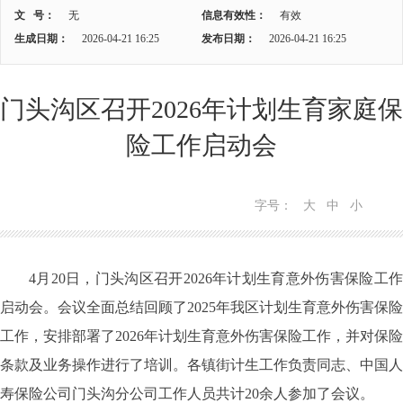
文 号：
无
信息有效性：
有效
生成日期：
2026-04-21 16:25
发布日期：
2026-04-21 16:25
门头沟区召开2026年计划生育家庭保
险工作启动会
字号：
大
中
小
4月20日，门头沟区召开2026年计划生育意外伤害保险工作
启动会。会议全面总结回顾了2025年我区计划生育意外伤害保险
工作，安排部署了2026年计划生育意外伤害保险工作，并对保险
条款及业务操作进行了培训。各镇街计生工作负责同志、中国人
寿保险公司门头沟分公司工作人员共计20余人参加了会议。