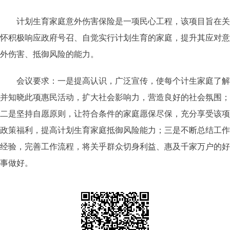
计划生育家庭意外伤害保险是一项民心工程，该项目旨在关
怀积极响应政府号召、自觉实行计划生育的家庭，提升其应对意
外伤害、抵御风险的能力。
会议要求：一是提高认识，广泛宣传，使每个计生家庭了解
并知晓此项惠民活动，扩大社会影响力，营造良好的社会氛围；
二是坚持自愿原则，让符合条件的家庭愿保尽保，充分享受该项
政策福利，提高计划生育家庭抵御风险能力；三是不断总结工作
经验，完善工作流程，将关乎群众切身利益、惠及千家万户的好
事做好。