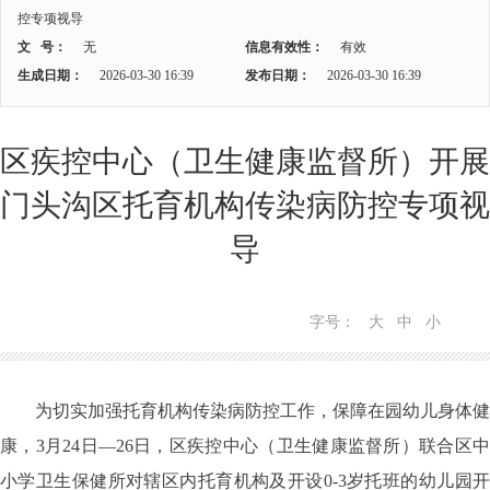
控专项视导
文 号：
无
信息有效性：
有效
生成日期：
2026-03-30 16:39
发布日期：
2026-03-30 16:39
区疾控中心（卫生健康监督所）开展
门头沟区托育机构传染病防控专项视
导
字号：
大
中
小
为切实加强托育机构传染病防控工作，保障在园幼儿身体健
康，3月24日—26日，区疾控中心（卫生健康监督所）联合区中
小学卫生保健所对辖区内托育机构及开设0-3岁托班的幼儿园开