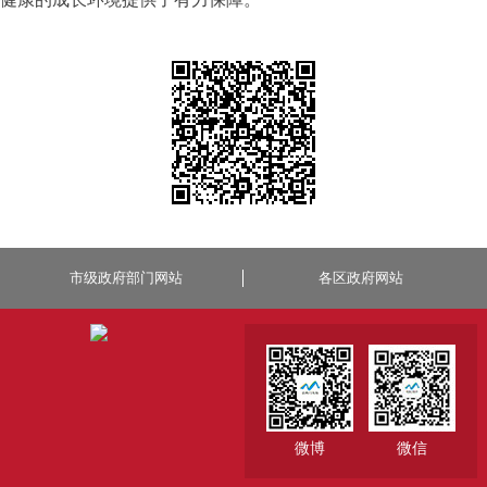
市级政府部门网站
各区政府网站
微博
微信