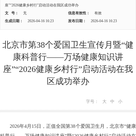
座”“2026健康乡村行”启动活动在我区成功举办
文 号：
无
信息有效性：
有效
生成日期：
2026-04-16 16:23
发布日期：
2026-04-16 16:23
北京市第38个爱国卫生宣传月暨“健
康科普行——万场健康知识讲
座”“2026健康乡村行”启动活动在我
区成功举办
字号：
大
中
小
2026年4月15日，正值全国第38个爱国卫生月，北京市“健康
科普行——万场健康知识讲座”暨“2026健康乡村行”启动活动在