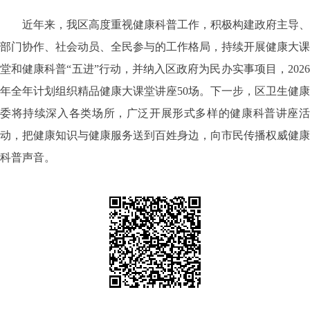
近年来，我区高度重视健康科普工作，积极构建政府主导、
部门协作、社会动员、全民参与的工作格局，持续开展健康大课
堂和健康科普“五进”行动，并纳入区政府为民办实事项目，2026
年全年计划组织精品健康大课堂讲座50场。下一步，区卫生健康
委将持续深入各类场所，广泛开展形式多样的健康科普讲座活
动，把健康知识与健康服务送到百姓身边，向市民传播权威健康
科普声音。