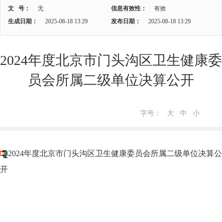
文 号：
无
信息有效性：
有效
生成日期：
2025-08-18 13:29
发布日期：
2025-08-18 13:29
2024年度北京市门头沟区卫生健康委
员会所属二级单位决算公开
字号：
大
中
小
2024年度北京市门头沟区卫生健康委员会所属二级单位决算公
开