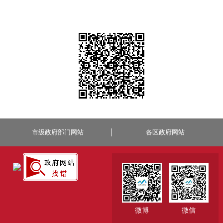
市级政府部门网站
各区政府网站
微博
微信