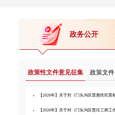
政务公开
政策性文件意见征集
政策文件
【2026年】关于对《门头沟区普惠性托育机构园所认
【2026年】关于对《门头沟区责任三师工作实施细则（