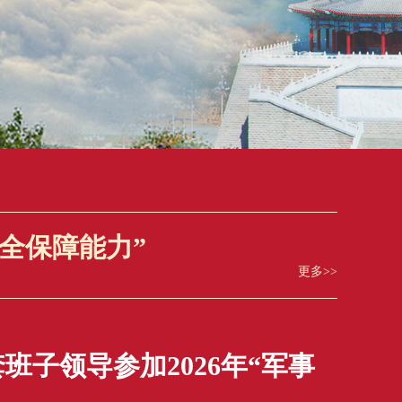
安全保障能力”
更多>>
班子领导参加2026年“军事