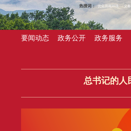
热搜词：
优化营商环境
义务
要闻动态
政务公开
政务服务
总书记的人民