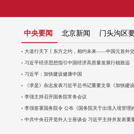
中央要闻
北京新闻
门头沟区
大道行天下丨东方之约，相约未来——中国元首外
习近平经济思想指引中国经济高质量发展行稳致远
习近平：加快建设健康中国
《求是》杂志发表习近平总书记重要文章《加快建
李强主持召开国务院常务会议
李强签署国务院令 公布《国务院关于出境入境管理
中共中央召开党外人士座谈会 习近平主持并发表重