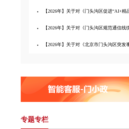
【2026年】关于对《门头沟区促进“AI+精品微短剧（动漫剧
【2026年】关于对《门头沟区规范通信线缆建设管
【2026年】关于对《北京市门头沟区突发事件气
专题专栏