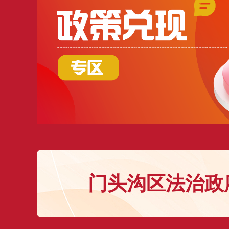
门头沟区法治政