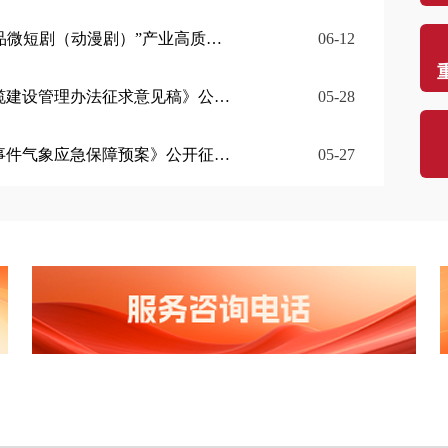
）”产业高质量发展的意见》公开征集意见的公告
06-12
门
理办法征求意见稿》公开征集意见的公告
05-28
门
象应急保障预案》公开征集意见的公告
05-27
（