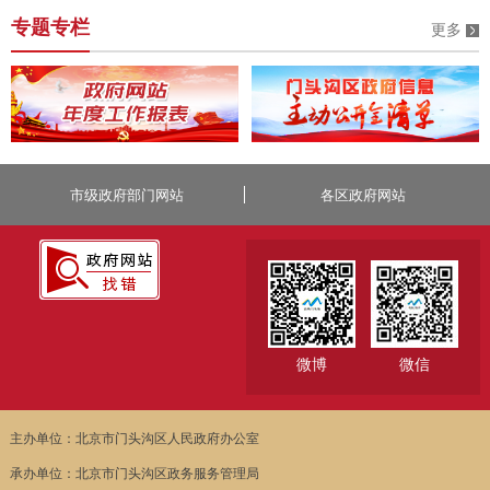
专题专栏
更多
市级政府部门网站
各区政府网站
微博
微信
主办单位：北京市门头沟区人民政府办公室
承办单位：北京市门头沟区政务服务管理局