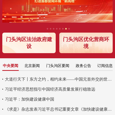
门头沟区法治政府建
门头沟区优化营商环
设
境
中央要闻
北京新闻
门头沟区要闻
政务公告
订阅信息
大道行天下丨东方之约，相约未来——中国元首外交的世界情怀与大国气派
习近平经济思想指引中国经济高质量发展行稳致远
习近平：加快建设健康中国
《求是》杂志发表习近平总书记重要文章《加快建设健康中国》