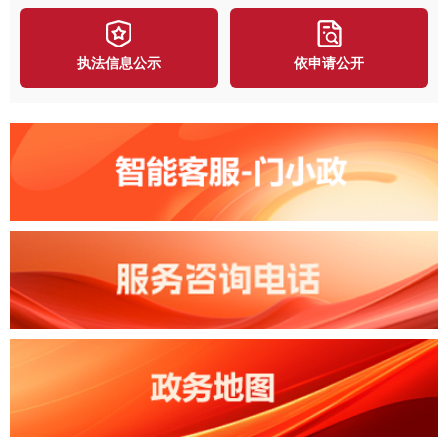
执法信息公示
依申请公开