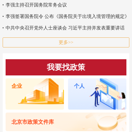
李强主持召开国务院常务会议
李强签署国务院令 公布《国务院关于出境入境管理的规定》
中共中央召开党外人士座谈会 习近平主持并发表重要讲话
更多>>
我要找政策
企业
个人
北京市政策文件库