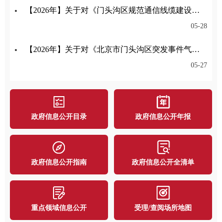
【2026年】关于对《门头沟区规范通信线缆建设管理办法征求意见稿》公开征集意见的公告
05-28
【2026年】关于对《北京市门头沟区突发事件气象应急保障预案》公开征集意见的公告
05-27
政府信息公开目录
政府信息公开年报
政府信息公开指南
政府信息公开全清单
重点领域信息公开
受理/查阅场所地图