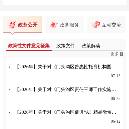
政务公开
政务服务
互动交流
政策性文件意见征集
政策文件
政策解读
更多
【2026年】关于对《门头沟区普惠性托育机构园所认定与管理实施细则》公开征集意见的公告
07-13
【2026年】关于对《门头沟区责任三师工作实施细则（试行）（征求意见稿）》公开征集意见的公告
06-25
【2026年】关于对《门头沟区促进“AI+精品微短剧（动漫剧）”产业高质量发展的意见》公开征集意见的公告
06-12